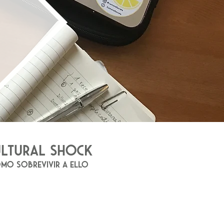
ULTURAL SHOCK
MO SOBREVIVIR A ELLO