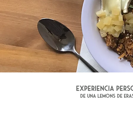
EXPERIENCIA PER
DE UNA LEMONS DE ERA