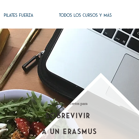
PILATES FUERZA
TODOS LOS CURSOS Y MÁS
Nuestros secretos para
SOBREVIVIR
A UN ERASMUS