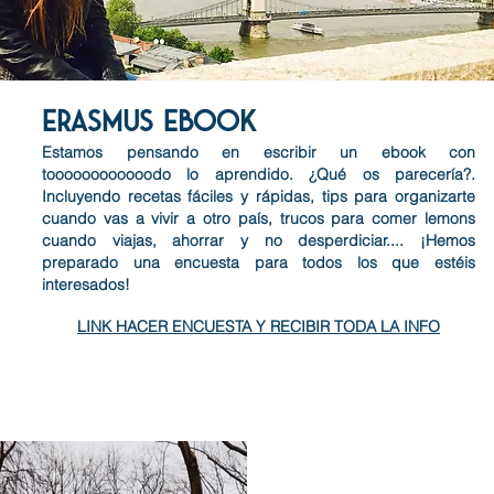
ERASMUS EBOOK
Estamos pensando en escribir un ebook con
toooooooooooodo lo aprendido. ¿Qué os parecería?.
Incluyendo recetas fáciles y rápidas, tips para organizarte
cuando vas a vivir a otro país, trucos para comer lemons
cuando viajas, ahorrar y no desperdiciar.... ¡Hemos
preparado una encuesta para todos los que estéis
interesados!
LINK
HACER ENCUESTA Y RECIBIR TODA LA INFO