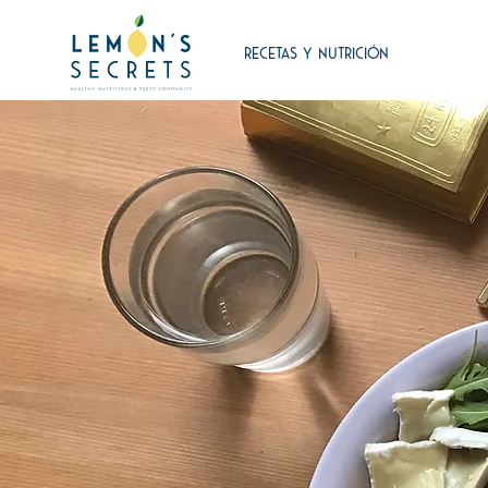
RECETAS Y NUTRICIÓN