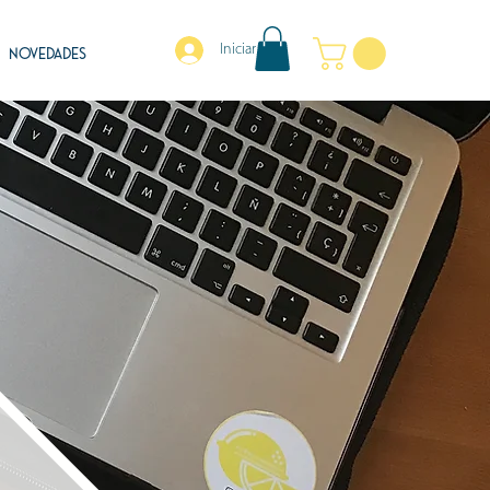
Iniciar sesión
NOVEDADES