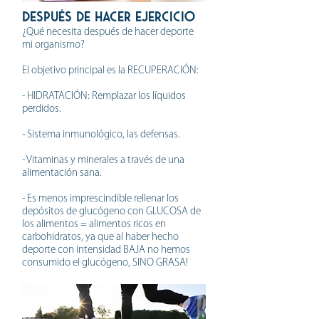
DESPUÉS de hacer ejercicio
¿Qué necesita después de hacer deporte
mi organismo?
El objetivo principal es la RECUPERACIÓN:
- HIDRATACIÓN: Remplazar los líquidos
perdidos.
- Sistema inmunológico, las defensas.
- Vitaminas y minerales a través de una
alimentación sana.
- Es menos imprescindible rellenar los
depósitos de glucógeno con GLUCOSA de
los alimentos = alimentos ricos en
carbohidratos, ya que al haber hecho
deporte con intensidad BAJA no hemos
consumido el glucógeno, SINO GRASA!