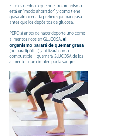
Esto es debido a que nuestro organismo
está en “modo ahorrador”, y como tiene
grasa almacenada prefiere quemar grasa
antes que los depósitos de glucosa.
PERO si antes de hacer deporte uno come
el
alimentos ricos en GLUCOSA,
organismo parará de quemar grasa
(no hará lipólisis) y utilizará como
combustible = quemará GLUCOSA de los
alimentos que circulen por la sangre.