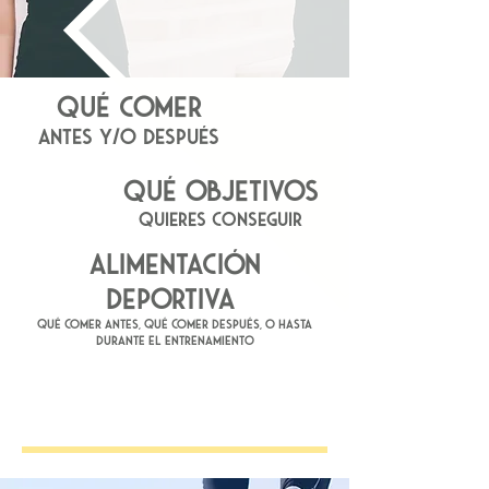
QUÉ COMER
ANTES Y/O DESPUÉS
QUÉ OBJETIVOS
QUIERES CONSEGUIR
ALIMENTACIÓN
DEPORTIVA
qué comer antes, qué comer después, o hasta
durante el entrenamiento