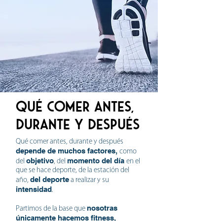
Qué comer antes,
durante y después
Qué comer antes, durante y después
depende de muchos factores,
como
objetivo
momento del día
del
, del
en el
que se hace deporte, de la estación del
del deporte
año,
a realizar y su
intensidad
.
nosotras
Partimos de la base que
únicamente hacemos fitness,