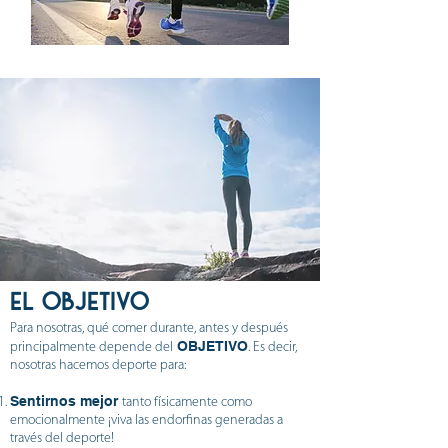
EL OBJETIVO
Para nosotras, qué comer durante, antes y después
OBJETIVO
principalmente depende del
. Es decir,
nosotras hacemos deporte para:
Sentirnos mejor
tanto físicamente como
emocionalmente ¡viva las endorfinas generadas a
través del deporte!