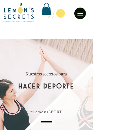
Nuestros secretos para
HACER DEPORTE
#LemonsSPORT