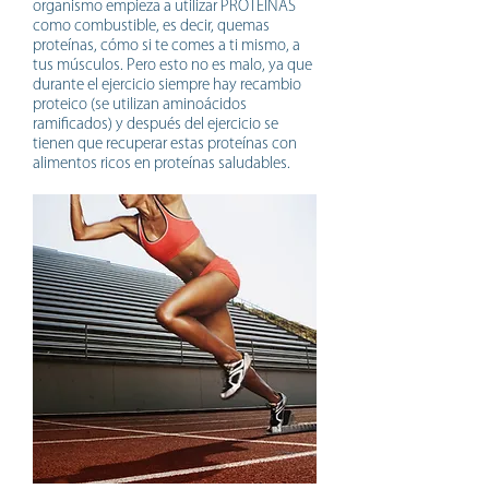
organismo empieza a utilizar PROTEÍNAS
como combustible, es decir, quemas
proteínas, cómo si te comes a ti mismo, a
tus músculos. Pero esto no es malo, ya que
durante el ejercicio siempre hay recambio
proteico (se utilizan aminoácidos
ramificados) y después del ejercicio se
tienen que recuperar estas proteínas con
alimentos ricos en proteínas saludables.