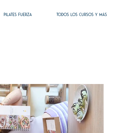
PILATES FUERZA
TODOS LOS CURSOS Y MÁS