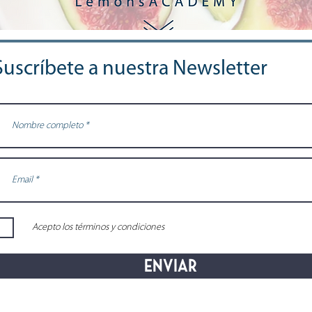
Suscríbete a nuestra Newsletter
Acepto los términos y condiciones
Enviar