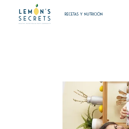
RECETAS Y NUTRICIÓN