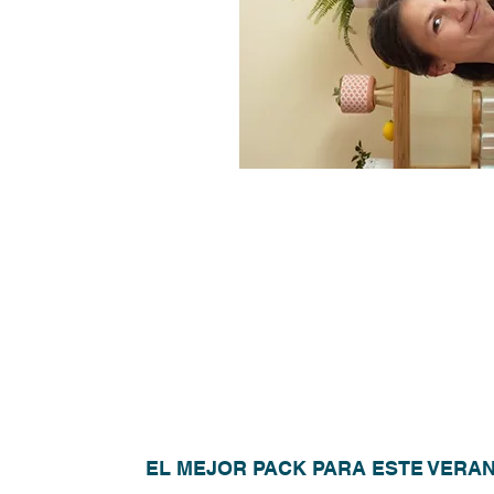
EL MEJOR PACK PARA ESTE VERA