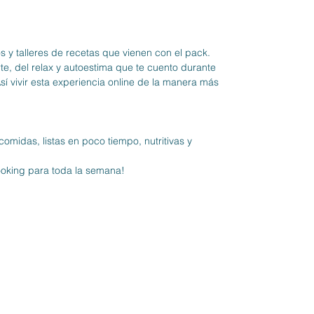
s y talleres de recetas que vienen con el pack.
te, del relax y autoestima que te cuento durante
sí vivir esta experiencia online de la manera más
omidas, listas en poco tiempo, nutritivas y
ooking para toda la semana!