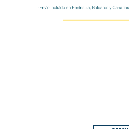
-Envío incluído en Península, Baleares y Canari