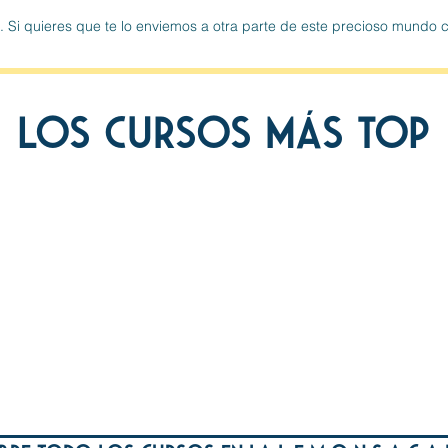
as. Si quieres que te lo enviemos a otra parte de este precioso mun
los cursos más top