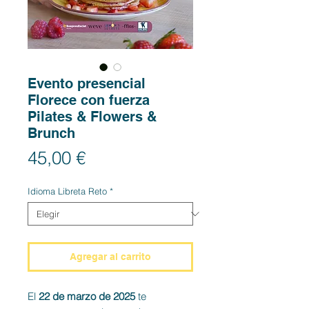
Evento presencial
Florece con fuerza
Pilates & Flowers &
Brunch
Precio
45,00 €
Idioma Libreta Reto
*
Agregar al carrito
El
22 de marzo de 2025
te