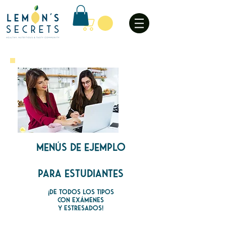
MENÚS DE EJEMPLO
PARA ESTUDIANTES
¡DE TODOS LOS TIPOS
CON EXÁMENES
Y ESTRESADOS!