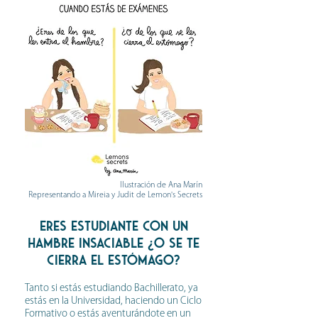
Ilustración de Ana Marín
Representando a Mireia y Judit de Lemon's Secrets
Eres estudiante con un
hambre insaciable ¿o se te
cierra el estómago?
Tanto si estás estudiando Bachillerato, ya
estás en la Universidad, haciendo un Ciclo
Formativo o estás aventurándote en un