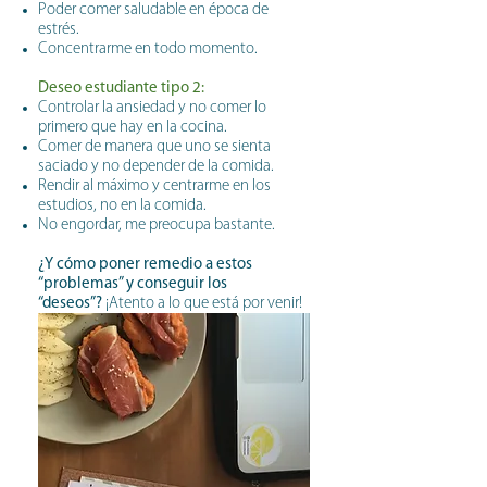
Poder comer saludable en época de
estrés.
Concentrarme en todo momento.
Deseo estudiante tipo 2:
Controlar la ansiedad y no comer lo
primero que hay en la cocina.
Comer de manera que uno se sienta
saciado y no depender de la comida.
Rendir al máximo y centrarme en los
estudios, no en la comida.
No engordar, me preocupa bastante.
¿Y cómo poner remedio a estos
“problemas” y conseguir los
“deseos”?
¡Atento a lo que está por venir!