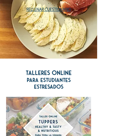
RELLENAR CUESTIONARIO
talleres ONLINE
para estudiantes
estresados