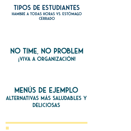
TIPOS DE ESTUDIANTES
HAMBRE A TODAS HORAS vs. ESTÓMAGO
CERRADO
NO TIME, NO PROBLEM
¡VIVA A ORGANIZACIÓN!
MENÚS DE EJEMPLO
Alternativas más saludables y
deliciosas