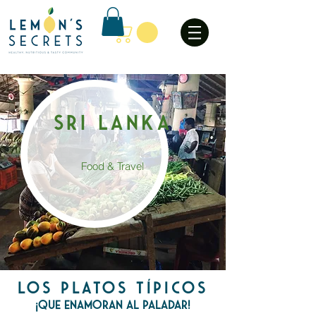
Sri lanka
Food & Travel
los platos típicos
¡que enamoran al paladar!