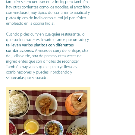
también se encuentran en la India, pero también
hay otras corrientes como los noodles, el arroz frito
con verduras (muy típico del continente asiático) y
platos típicos de India como el roti (el pan típico
empleado en la cocina India).
Cuando pides curry en cualquier restaurante, lo
que suelen hacer es llevarte el arroz por un lado, y
te llevan varios platitos con diferentes
combinaciones.
A veces es curry de lentejas, otra
de judía verde, otra de patata y otras veces de
ingredientes que son difíciles de reconocer.
También hay veces que el plato ya lleva las
combinaciones, y puedes ir probando y
saborearlas por separado.