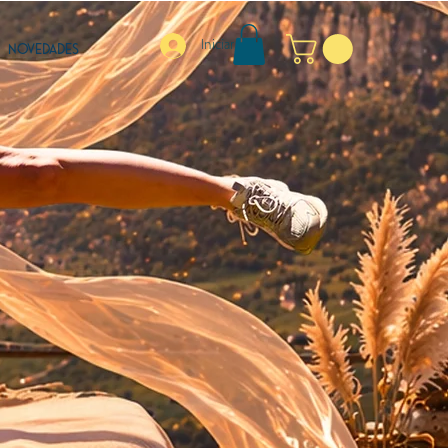
Iniciar sesión
NOVEDADES