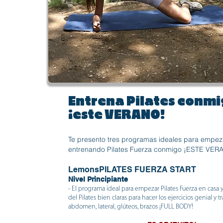
Entrena Pilates conm
¡este VERANO!
Te presento tres programas ideales para empez
entrenando Pilates Fuerza conmigo ¡ESTE VER
LemonsPILATES FUERZA START
Nivel Principiante
- El programa ideal para empezar Pilates Fuerza en casa y
del Pilates bien claras para hacer los ejercicios genial y 
abdomen, lateral, glúteos, brazos ¡FULL BODY!