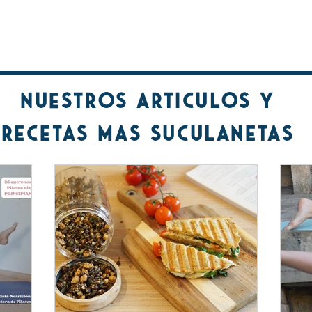
nuestros articulos y
recetas mas suculanetas