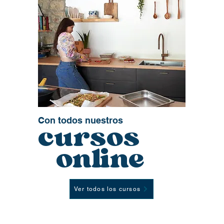
Con todos nuestros
cursos
online
Ver todos los cursos