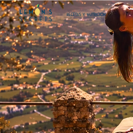
RECETAS Y NUTRICIÓN