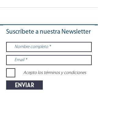
Suscríbete a nuestra Newsletter
Acepto los términos y condiciones
Enviar