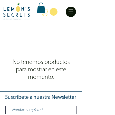
No tenemos productos
para mostrar en este
momento.
Suscríbete a nuestra Newsletter